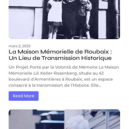
mars 2, 2025
La Maison Mémorielle de Roubaix :
Un Lieu de Transmission Historique
Un Projet Porté par la Volonté de Mémoire La Maison
Mémorielle Lili Keller-Rosenberg, située au 42
boulevard d’Armentières à Roubaix, est un espace
consacré à la transmission de l’Histoire. Elle...
Read More