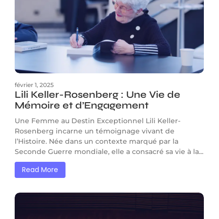
février 1, 2025
Lili Keller-Rosenberg : Une Vie de
Mémoire et d’Engagement
Une Femme au Destin Exceptionnel Lili Keller-
Rosenberg incarne un témoignage vivant de
l’Histoire. Née dans un contexte marqué par la
Seconde Guerre mondiale, elle a consacré sa vie à la...
Read More