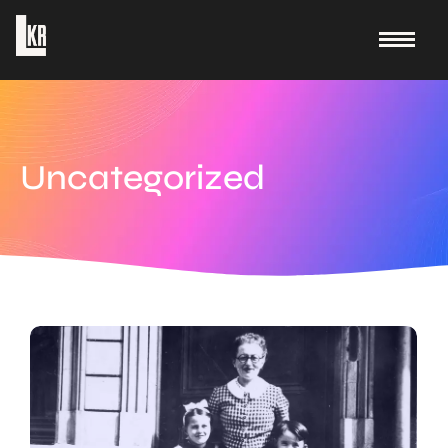
Uncategorized