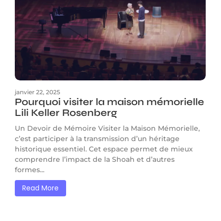
janvier 22, 2025
Pourquoi visiter la maison mémorielle
Lili Keller Rosenberg
Un Devoir de Mémoire Visiter la Maison Mémorielle,
c’est participer à la transmission d’un héritage
historique essentiel. Cet espace permet de mieux
comprendre l’impact de la Shoah et d’autres
formes...
Read More